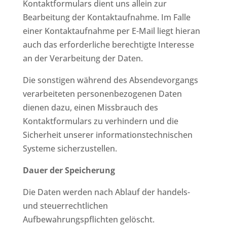
Kontaktformulars dient uns allein zur
Bearbeitung der Kontaktaufnahme. Im Falle
einer Kontaktaufnahme per E-Mail liegt hieran
auch das erforderliche berechtigte Interesse
an der Verarbeitung der Daten.
Die sonstigen während des Absendevorgangs
verarbeiteten personenbezogenen Daten
dienen dazu, einen Missbrauch des
Kontaktformulars zu verhindern und die
Sicherheit unserer informationstechnischen
Systeme sicherzustellen.
Dauer der Speicherung
Die Daten werden nach Ablauf der handels-
und steuerrechtlichen
Aufbewahrungspflichten gelöscht.