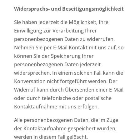
Widerspruchs- und Beseitigungsmöglichkeit
Sie haben jederzeit die Möglichkeit, Ihre
Einwilligung zur Verarbeitung Ihrer
personenbezogenen Daten zu widerrufen.
Nehmen Sie per E-Mail Kontakt mit uns auf, so
können Sie der Speicherung Ihrer
personenbezogenen Daten jederzeit
widersprechen. In einem solchen Fall kann die
Konversation nicht fortgeführt werden. Der
Widerruf kann durch Übersenden einer E-Mail
oder durch telefonische oder postalische
Kontaktaufnahme mit uns erfolgen.
Alle personenbezogenen Daten, die im Zuge
der Kontaktaufnahme gespeichert wurden,
werden in diesem Fall gelöscht.