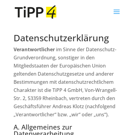
Datenschutzerklärung
Verantwortlicher
im Sinne der Datenschutz-
Grundverordnung, sonstiger in den
Mitgliedstaaten der Europäischen Union
geltenden Datenschutzgesetze und anderer
Bestimmungen mit datenschutzrechtlichem
Charakter ist die TiPP 4 GmbH, Von-Wrangell-
Str. 2, 53359 Rheinbach, vertreten durch den
Geschäftsführer Andreas Klotz (nachfolgend
„Verantwortlicher“ bzw. „wir“ oder „uns“).
A. Allgemeines zur
Datenverarbeitung