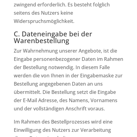
zwingend erforderlich. Es besteht folglich
seitens des Nutzers keine
Widerspruchsmöglichkeit.
C. Dateneingabe bei der
Warenbestellung
Zur Wahrnehmung unserer Angebote, ist die
Eingabe personenbezogener Daten im Rahmen
der Bestellung notwendig. In diesem Falle
werden die von Ihnen in der Eingabemaske zur
Bestellung angegebenen Daten an uns
übermittelt. Die Bestellung setzt die Eingabe
der E-Mail Adresse, des Namens, Vornamens
und der vollständigen Anschrift voraus.
Im Rahmen des Bestellprozesses wird eine
Einwilligung des Nutzers zur Verarbeitung