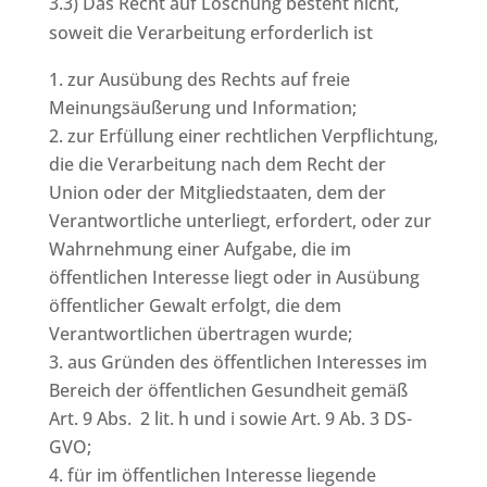
3.3) Das Recht auf Löschung besteht nicht,
soweit die Verarbeitung erforderlich ist
zur Ausübung des Rechts auf freie
Meinungsäußerung und Information;
zur Erfüllung einer rechtlichen Verpflichtung,
die die Verarbeitung nach dem Recht der
Union oder der Mitgliedstaaten, dem der
Verantwortliche unterliegt, erfordert, oder zur
Wahrnehmung einer Aufgabe, die im
öffentlichen Interesse liegt oder in Ausübung
öffentlicher Gewalt erfolgt, die dem
Verantwortlichen übertragen wurde;
aus Gründen des öffentlichen Interesses im
Bereich der öffentlichen Gesundheit gemäß
Art. 9 Abs. 2 lit. h und i sowie Art. 9 Ab. 3 DS-
GVO;
für im öffentlichen Interesse liegende