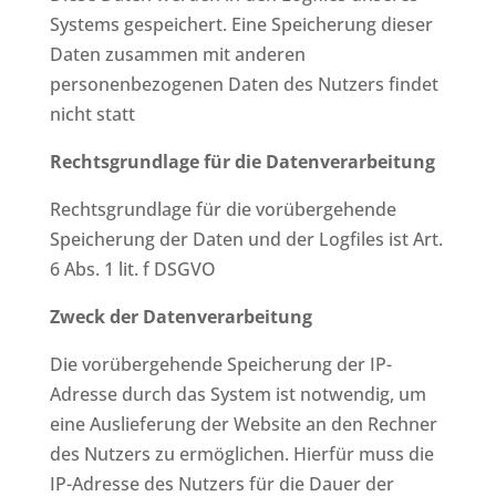
Systems gespeichert. Eine Speicherung dieser
Daten zusammen mit anderen
personenbezogenen Daten des Nutzers findet
nicht statt
Rechtsgrundlage für die Datenverarbeitung
Rechtsgrundlage für die vorübergehende
Speicherung der Daten und der Logfiles ist Art.
6 Abs. 1 lit. f DSGVO
Zweck der Datenverarbeitung
Die vorübergehende Speicherung der IP-
Adresse durch das System ist notwendig, um
eine Auslieferung der Website an den Rechner
des Nutzers zu ermöglichen. Hierfür muss die
IP-Adresse des Nutzers für die Dauer der