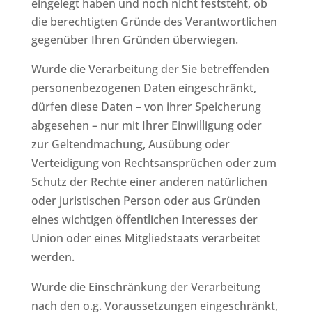
eingelegt haben und noch nicht feststeht, ob
die berechtigten Gründe des Verantwortlichen
gegenüber Ihren Gründen überwiegen.
Wurde die Verarbeitung der Sie betreffenden
personenbezogenen Daten eingeschränkt,
dürfen diese Daten – von ihrer Speicherung
abgesehen – nur mit Ihrer Einwilligung oder
zur Geltendmachung, Ausübung oder
Verteidigung von Rechtsansprüchen oder zum
Schutz der Rechte einer anderen natürlichen
oder juristischen Person oder aus Gründen
eines wichtigen öffentlichen Interesses der
Union oder eines Mitgliedstaats verarbeitet
werden.
Wurde die Einschränkung der Verarbeitung
nach den o.g. Voraussetzungen eingeschränkt,