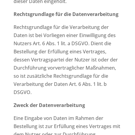
dieser Daten eingeholt.
Rechtsgrundlage für die Datenverarbeitung
Rechtsgrundlage für die Verarbeitung der
Daten ist bei Vorliegen einer Einwilligung des
Nutzers Art. 6 Abs. 1 lit. a DSGVO. Dient die
Bestellung der Erfüllung eines Vertrages,
dessen Vertragspartei der Nutzer ist oder der
Durchführung vorvertraglicher Maßnahmen,
so ist zusätzliche Rechtsgrundlage für die
Verarbeitung der Daten Art. 6 Abs. 1 lit. b
DSGVO.
Zweck der Datenverarbeitung
Eine Eingabe von Daten im Rahmen der
Bestellung ist zur Erfüllung eines Vertrages mit
dem Nutzer oder zur Durchführung