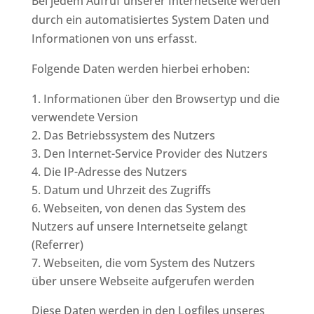
Bei jedem Aufruf unserer Internetseite werden
durch ein automatisiertes System Daten und
Informationen von uns erfasst.
Folgende Daten werden hierbei erhoben:
Informationen über den Browsertyp und die
verwendete Version
Das Betriebssystem des Nutzers
Den Internet-Service Provider des Nutzers
Die IP-Adresse des Nutzers
Datum und Uhrzeit des Zugriffs
Webseiten, von denen das System des
Nutzers auf unsere Internetseite gelangt
(Referrer)
Webseiten, die vom System des Nutzers
über unsere Webseite aufgerufen werden
Diese Daten werden in den Logfiles unseres