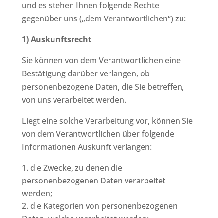
und es stehen Ihnen folgende Rechte
gegenüber uns („dem Verantwortlichen“) zu:
1) Auskunftsrecht
Sie können von dem Verantwortlichen eine
Bestätigung darüber verlangen, ob
personenbezogene Daten, die Sie betreffen,
von uns verarbeitet werden.
Liegt eine solche Verarbeitung vor, können Sie
von dem Verantwortlichen über folgende
Informationen Auskunft verlangen:
die Zwecke, zu denen die
personenbezogenen Daten verarbeitet
werden;
die Kategorien von personenbezogenen