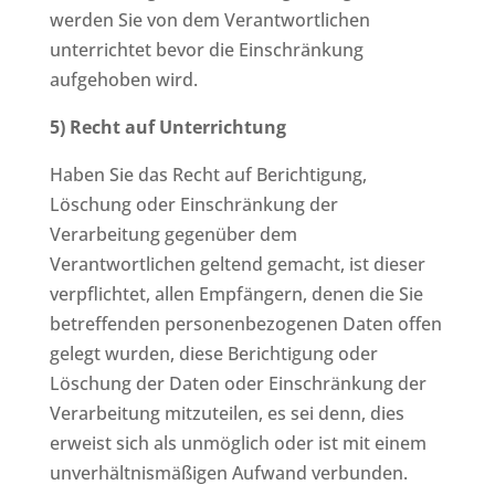
werden Sie von dem Verantwortlichen
unterrichtet bevor die Einschränkung
aufgehoben wird.
5) Recht auf Unterrichtung
Haben Sie das Recht auf Berichtigung,
Löschung oder Einschränkung der
Verarbeitung gegenüber dem
Verantwortlichen geltend gemacht, ist dieser
verpflichtet, allen Empfängern, denen die Sie
betreffenden personenbezogenen Daten offen
gelegt wurden, diese Berichtigung oder
Löschung der Daten oder Einschränkung der
Verarbeitung mitzuteilen, es sei denn, dies
erweist sich als unmöglich oder ist mit einem
unverhältnismäßigen Aufwand verbunden.