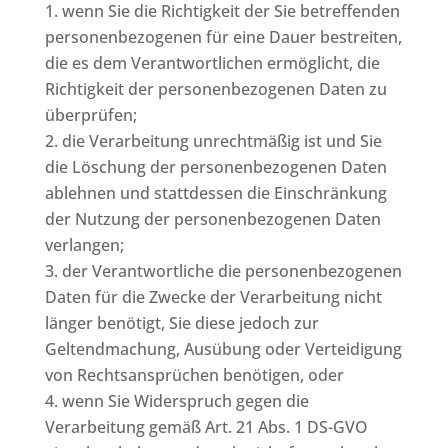
wenn Sie die Richtigkeit der Sie betreffenden
personenbezogenen für eine Dauer bestreiten,
die es dem Verantwortlichen ermöglicht, die
Richtigkeit der personenbezogenen Daten zu
überprüfen;
die Verarbeitung unrechtmäßig ist und Sie
die Löschung der personenbezogenen Daten
ablehnen und stattdessen die Einschränkung
der Nutzung der personenbezogenen Daten
verlangen;
der Verantwortliche die personenbezogenen
Daten für die Zwecke der Verarbeitung nicht
länger benötigt, Sie diese jedoch zur
Geltendmachung, Ausübung oder Verteidigung
von Rechtsansprüchen benötigen, oder
wenn Sie Widerspruch gegen die
Verarbeitung gemäß Art. 21 Abs. 1 DS-GVO