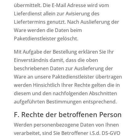
übermittelt. Die E-Mail Adresse wird vom
Lieferdienst allein zur Avisierung des
Liefertermins genutzt. Nach Auslieferung der
Ware werden die Daten beim
Paketdienstleister gelöscht.
Mit Aufgabe der Bestellung erklären Sie Ihr
Einverständnis damit, dass die oben
beschriebenen Daten zur Auslieferung der
Ware an unsere Paktedienstleister übertragen
werden Hinsichtlich Ihrer Rechte gelten die in
diesem und den nachfolgenden Abschnitten
aufgeführten Bestimmungen entsprechend.
F. Rechte der betroffenen Person
Werden personenbezogene Daten von Ihnen
verarbeitet, sind Sie Betroffener i.S.d. DS-GVO