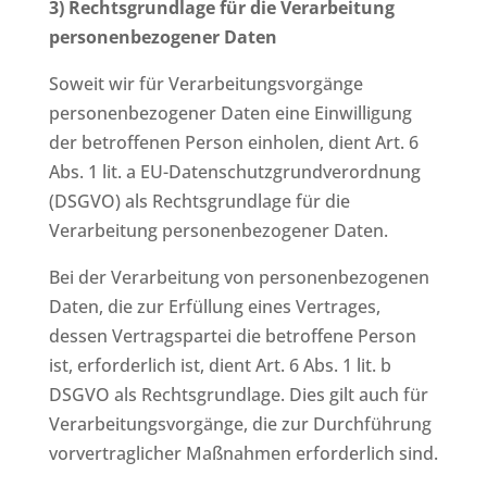
3) Rechtsgrundlage für die Verarbeitung
personenbezogener Daten
Soweit wir für Verarbeitungsvorgänge
personenbezogener Daten eine Einwilligung
der betroffenen Person einholen, dient Art. 6
Abs. 1 lit. a EU-Datenschutzgrundverordnung
(DSGVO) als Rechtsgrundlage für die
Verarbeitung personenbezogener Daten.
Bei der Verarbeitung von personenbezogenen
Daten, die zur Erfüllung eines Vertrages,
dessen Vertragspartei die betroffene Person
ist, erforderlich ist, dient Art. 6 Abs. 1 lit. b
DSGVO als Rechtsgrundlage. Dies gilt auch für
Verarbeitungsvorgänge, die zur Durchführung
vorvertraglicher Maßnahmen erforderlich sind.