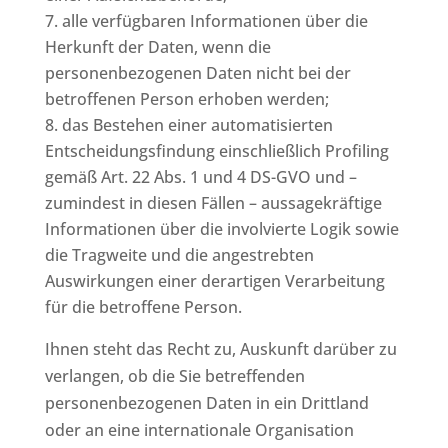
alle verfügbaren Informationen über die
Herkunft der Daten, wenn die
personenbezogenen Daten nicht bei der
betroffenen Person erhoben werden;
das Bestehen einer automatisierten
Entscheidungsfindung einschließlich Profiling
gemäß Art. 22 Abs. 1 und 4 DS-GVO und –
zumindest in diesen Fällen – aussagekräftige
Informationen über die involvierte Logik sowie
die Tragweite und die angestrebten
Auswirkungen einer derartigen Verarbeitung
für die betroffene Person.
Ihnen steht das Recht zu, Auskunft darüber zu
verlangen, ob die Sie betreffenden
personenbezogenen Daten in ein Drittland
oder an eine internationale Organisation