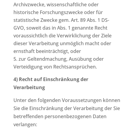
Archivzwecke, wissenschaftliche oder
historische Forschungszwecke oder für
statistische Zwecke gem. Art. 89 Abs. 1 DS-
GVO, soweit das in Abs. 1 genannte Recht
voraussichtlich die Verwirklichung der Ziele
dieser Verarbeitung unmöglich macht oder
ernsthaft beeinträchtigt, oder
zur Geltendmachung, Ausübung oder
Verteidigung von Rechtsansprüchen.
4) Recht auf Einschränkung der
Verarbeitung
Unter den folgenden Voraussetzungen können
Sie die Einschränkung der Verarbeitung der Sie
betreffenden personenbezogenen Daten
verlangen: