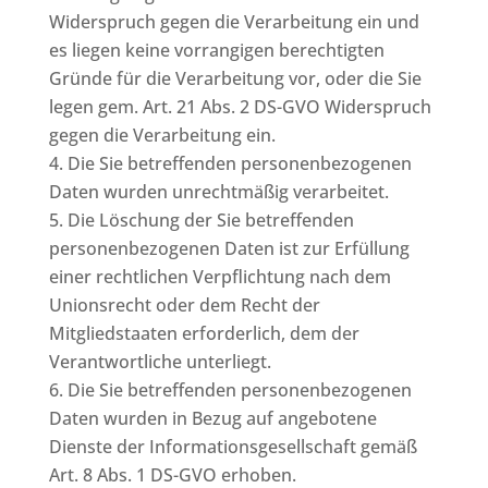
Widerspruch gegen die Verarbeitung ein und
es liegen keine vorrangigen berechtigten
Gründe für die Verarbeitung vor, oder die Sie
legen gem. Art. 21 Abs. 2 DS-GVO Widerspruch
gegen die Verarbeitung ein.
Die Sie betreffenden personenbezogenen
Daten wurden unrechtmäßig verarbeitet.
Die Löschung der Sie betreffenden
personenbezogenen Daten ist zur Erfüllung
einer rechtlichen Verpflichtung nach dem
Unionsrecht oder dem Recht der
Mitgliedstaaten erforderlich, dem der
Verantwortliche unterliegt.
Die Sie betreffenden personenbezogenen
Daten wurden in Bezug auf angebotene
Dienste der Informationsgesellschaft gemäß
Art. 8 Abs. 1 DS-GVO erhoben.