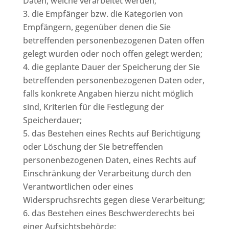
Daten, welche verarbeitet werden;
die Empfänger bzw. die Kategorien von
Empfängern, gegenüber denen die Sie
betreffenden personenbezogenen Daten offen
gelegt wurden oder noch offen gelegt werden;
die geplante Dauer der Speicherung der Sie
betreffenden personenbezogenen Daten oder,
falls konkrete Angaben hierzu nicht möglich
sind, Kriterien für die Festlegung der
Speicherdauer;
das Bestehen eines Rechts auf Berichtigung
oder Löschung der Sie betreffenden
personenbezogenen Daten, eines Rechts auf
Einschränkung der Verarbeitung durch den
Verantwortlichen oder eines
Widerspruchsrechts gegen diese Verarbeitung;
das Bestehen eines Beschwerderechts bei
einer Aufsichtsbehörde;