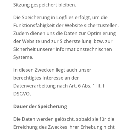
Sitzung gespeichert bleiben.
Die Speicherung in Logfiles erfolgt, um die
Funktionsfähigkeit der Website sicherzustellen.
Zudem dienen uns die Daten zur Optimierung
der Website und zur Sicherstellung bzw. zur
Sicherheit unserer informationstechnischen
Systeme.
In diesen Zwecken liegt auch unser
berechtigtes Interesse an der
Datenverarbeitung nach Art. 6 Abs. 1 lit. f
DSGVO.
Dauer der Speicherung
Die Daten werden gelöscht, sobald sie für die
Erreichung des Zweckes ihrer Erhebung nicht