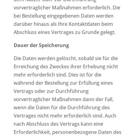
vorvertraglicher Maßnahmen erforderlich. Die
bei Bestellung eingegebenen Daten werden
darüber hinaus als Ihre Kontaktdaten beim
Abschluss eines Vertrages zu Grunde gelegt.
Dauer der Speicherung
Die Daten werden gelöscht, sobald sie für die
Erreichung des Zweckes ihrer Erhebung nicht
mehr erforderlich sind. Dies ist für die
während der Bestellung zur Erfüllung eines
Vertrags oder zur Durchführung
vorvertraglicher Maßnahmen dann der Fall,
wenn die Daten für die Durchführung des
Vertrages nicht mehr erforderlich sind. Auch
nach Abschluss des Vertrags kann eine
Erforderlichkeit, personenbezogene Daten des