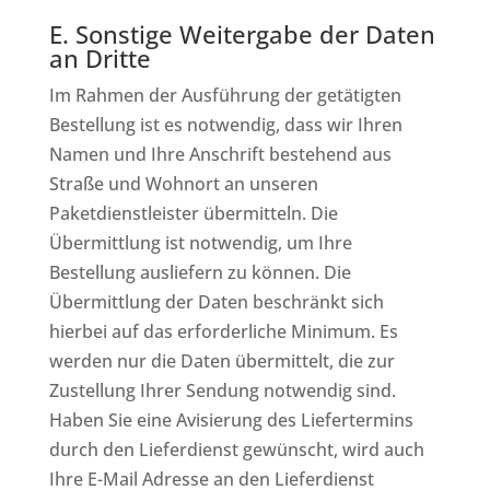
E. Sonstige Weitergabe der Daten
an Dritte
Im Rahmen der Ausführung der getätigten
Bestellung ist es notwendig, dass wir Ihren
Namen und Ihre Anschrift bestehend aus
Straße und Wohnort an unseren
Paketdienstleister übermitteln. Die
Übermittlung ist notwendig, um Ihre
Bestellung ausliefern zu können. Die
Übermittlung der Daten beschränkt sich
hierbei auf das erforderliche Minimum. Es
werden nur die Daten übermittelt, die zur
Zustellung Ihrer Sendung notwendig sind.
Haben Sie eine Avisierung des Liefertermins
durch den Lieferdienst gewünscht, wird auch
Ihre E-Mail Adresse an den Lieferdienst