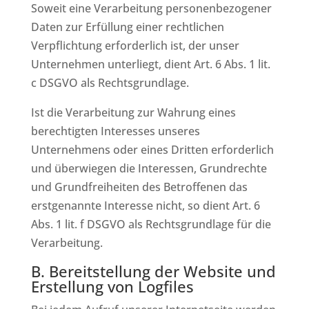
Soweit eine Verarbeitung personenbezogener
Daten zur Erfüllung einer rechtlichen
Verpflichtung erforderlich ist, der unser
Unternehmen unterliegt, dient Art. 6 Abs. 1 lit.
c DSGVO als Rechtsgrundlage.
Ist die Verarbeitung zur Wahrung eines
berechtigten Interesses unseres
Unternehmens oder eines Dritten erforderlich
und überwiegen die Interessen, Grundrechte
und Grundfreiheiten des Betroffenen das
erstgenannte Interesse nicht, so dient Art. 6
Abs. 1 lit. f DSGVO als Rechtsgrundlage für die
Verarbeitung.
B. Bereitstellung der Website und
Erstellung von Logfiles