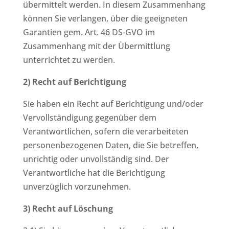
übermittelt werden. In diesem Zusammenhang
können Sie verlangen, über die geeigneten
Garantien gem. Art. 46 DS-GVO im
Zusammenhang mit der Übermittlung
unterrichtet zu werden.
2) Recht auf Berichtigung
Sie haben ein Recht auf Berichtigung und/oder
Vervollständigung gegenüber dem
Verantwortlichen, sofern die verarbeiteten
personenbezogenen Daten, die Sie betreffen,
unrichtig oder unvollständig sind. Der
Verantwortliche hat die Berichtigung
unverzüglich vorzunehmen.
3) Recht auf Löschung