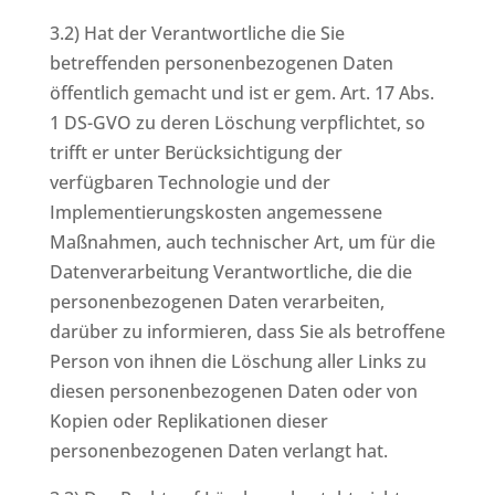
3.2) Hat der Verantwortliche die Sie
betreffenden personenbezogenen Daten
öffentlich gemacht und ist er gem. Art. 17 Abs.
1 DS-GVO zu deren Löschung verpflichtet, so
trifft er unter Berücksichtigung der
verfügbaren Technologie und der
Implementierungskosten angemessene
Maßnahmen, auch technischer Art, um für die
Datenverarbeitung Verantwortliche, die die
personenbezogenen Daten verarbeiten,
darüber zu informieren, dass Sie als betroffene
Person von ihnen die Löschung aller Links zu
diesen personenbezogenen Daten oder von
Kopien oder Replikationen dieser
personenbezogenen Daten verlangt hat.