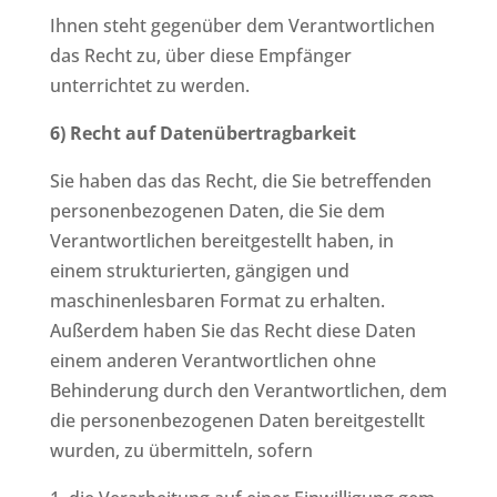
Ihnen steht gegenüber dem Verantwortlichen
das Recht zu, über diese Empfänger
unterrichtet zu werden.
6) Recht auf Datenübertragbarkeit
Sie haben das das Recht, die Sie betreffenden
personenbezogenen Daten, die Sie dem
Verantwortlichen bereitgestellt haben, in
einem strukturierten, gängigen und
maschinenlesbaren Format zu erhalten.
Außerdem haben Sie das Recht diese Daten
einem anderen Verantwortlichen ohne
Behinderung durch den Verantwortlichen, dem
die personenbezogenen Daten bereitgestellt
wurden, zu übermitteln, sofern