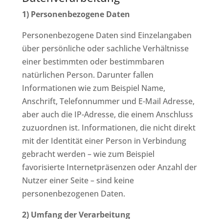
1) Personenbezogene Daten
Personenbezogene Daten sind Einzelangaben
über persönliche oder sachliche Verhältnisse
einer bestimmten oder bestimmbaren
natürlichen Person. Darunter fallen
Informationen wie zum Beispiel Name,
Anschrift, Telefonnummer und E-Mail Adresse,
aber auch die IP-Adresse, die einem Anschluss
zuzuordnen ist. Informationen, die nicht direkt
mit der Identität einer Person in Verbindung
gebracht werden – wie zum Beispiel
favorisierte Internetpräsenzen oder Anzahl der
Nutzer einer Seite – sind keine
personenbezogenen Daten.
2) Umfang der Verarbeitung