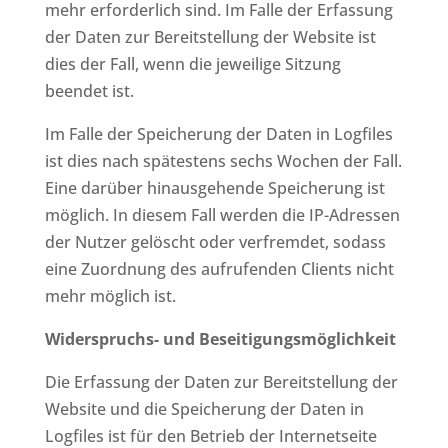
mehr erforderlich sind. Im Falle der Erfassung
der Daten zur Bereitstellung der Website ist
dies der Fall, wenn die jeweilige Sitzung
beendet ist.
Im Falle der Speicherung der Daten in Logfiles
ist dies nach spätestens sechs Wochen der Fall.
Eine darüber hinausgehende Speicherung ist
möglich. In diesem Fall werden die IP-Adressen
der Nutzer gelöscht oder verfremdet, sodass
eine Zuordnung des aufrufenden Clients nicht
mehr möglich ist.
Widerspruchs- und Beseitigungsmöglichkeit
Die Erfassung der Daten zur Bereitstellung der
Website und die Speicherung der Daten in
Logfiles ist für den Betrieb der Internetseite