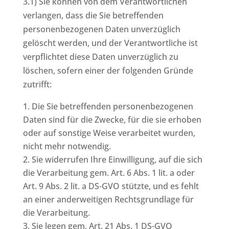
3.1) Sie können von dem Verantwortlichen
verlangen, dass die Sie betreffenden
personenbezogenen Daten unverzüglich
gelöscht werden, und der Verantwortliche ist
verpflichtet diese Daten unverzüglich zu
löschen, sofern einer der folgenden Gründe
zutrifft:
Die Sie betreffenden personenbezogenen
Daten sind für die Zwecke, für die sie erhoben
oder auf sonstige Weise verarbeitet wurden,
nicht mehr notwendig.
Sie widerrufen Ihre Einwilligung, auf die sich
die Verarbeitung gem. Art. 6 Abs. 1 lit. a oder
Art. 9 Abs. 2 lit. a DS-GVO stützte, und es fehlt
an einer anderweitigen Rechtsgrundlage für
die Verarbeitung.
Sie legen gem. Art. 21 Abs. 1 DS-GVO