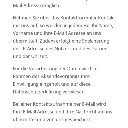
Mail-Adresse möglich.
Nehmen Sie über das Kontaktformular Kontakt
mit uns auf, so werden in jedem Fall Ihr Name,
Vorname und Ihre E-Mail Adresse an uns
übermittelt. Zudem erfolgt eine Speicherung
der IP-Adresse des Nutzers und des Datums
und der Uhrzeit.
Für die Verarbeitung der Daten wird im
Rahmen des Absendevorgangs Ihre
Einwilligung eingeholt und auf diese
Datenschutzerklärung verwiesen.
Bei einer Kontaktaufnahme per E-Mail wird
Ihre E-Mail Adresse und Ihre Nachricht an uns
übermittel und von uns gespeichert.