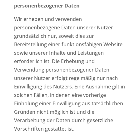
personenbezogener Daten
Wir erheben und verwenden
personenbezogene Daten unserer Nutzer
grundsätzlich nur, soweit dies zur
Bereitstellung einer funktionsfähigen Website
sowie unserer Inhalte und Leistungen
erforderlich ist. Die Erhebung und
Verwendung personenbezogener Daten
unserer Nutzer erfolgt regelmäßig nur nach
Einwilligung des Nutzers. Eine Ausnahme gilt in
solchen Fällen, in denen eine vorherige
Einholung einer Einwilligung aus tatsächlichen
Gründen nicht möglich ist und die
Verarbeitung der Daten durch gesetzliche
Vorschriften gestattet ist.